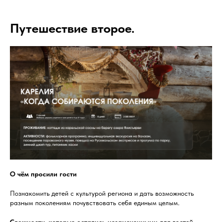
Путешествие второе.
О чём просили гости
Познакомить детей с культурой региона и дать возможность
разным поколениям почувствовать себя единым целым.