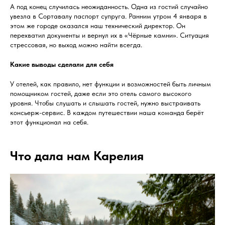
А под конец случилась неожиданность. Одна из гостий случайно
увезла в Сортавалу паспорт супруга. Ранним утром 4 января в
этом же городе оказался наш технический директор. Он
перехватил документы и вернул их в «Чёрные камни». Ситуация
стрессовая, но выход можно найти всегда.
Какие выводы сделали для себя
У отелей, как правило, нет функции и возможностей быть личным
помощником гостей, даже если это отель самого высокого
уровня. Чтобы слушать и слышать гостей, нужно выстраивать
консьерж-сервис. В каждом путешествии наша команда берёт
этот функционал на себя.
Что дала нам Карелия