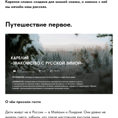
Карелия словно создана для зимней сказки, и именно с неё
мы начнём наш рассказ.
Путешествие первое.
О чём просили гости
Дети живут не в России — в Майами и Лондоне. Они давно не
видели снега, забыли, что такое настоящая русская зима.