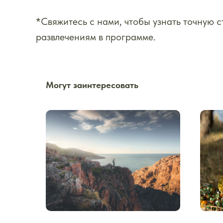
*Свяжитесь с нами, чтобы узнать точную 
развлечениям в программе.
Могут заинтересовать