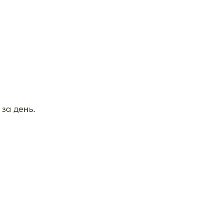
за день.