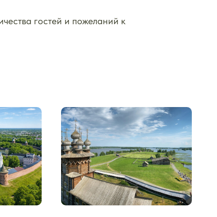
ичества гостей и пожеланий к