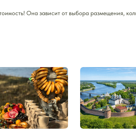
стоимость! Она зависит от выбора размещения, кол