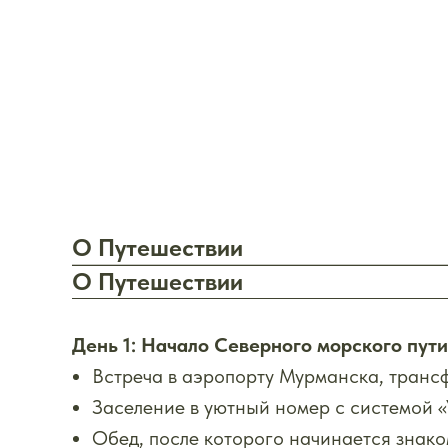
О Путешествии
О Путешествии
День 1: Начало Северного морского пути
Встреча в аэропорту Мурманска, трансф
Заселение в уютный номер с системой 
Обед, после которого начинается знако