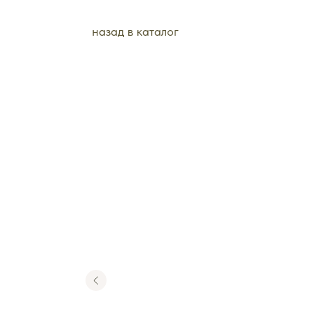
назад в каталог