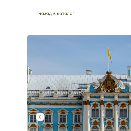
назад в каталог