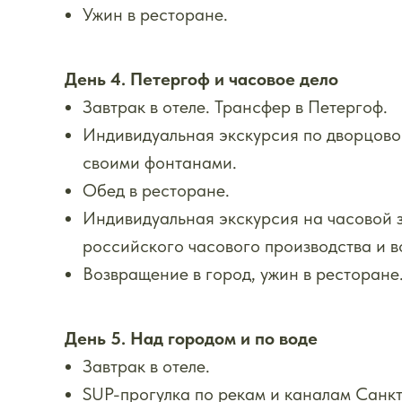
Ужин в ресторане.
День 4. Петергоф и часовое дело
Завтрак в отеле. Трансфер в Петергоф.
Индивидуальная экскурсия по дворцов
своими фонтанами.
Обед в ресторане.
Индивидуальная экскурсия на часовой з
российского часового производства и в
Возвращение в город, ужин в ресторане
День 5. Над городом и по воде
Завтрак в отеле.
SUP-прогулка по рекам и каналам Санк