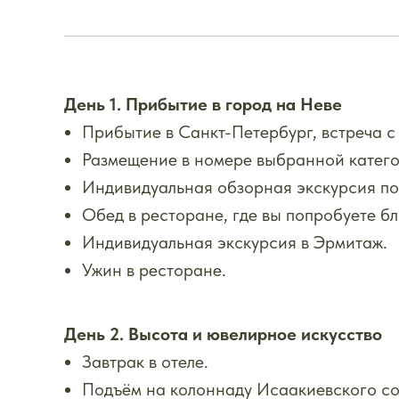
День 1. Прибытие в город на Неве
Прибытие в Санкт-Петербург, встреча с 
Размещение в номере выбранной катего
Индивидуальная обзорная экскурсия по
Обед в ресторане, где вы попробуете б
Индивидуальная экскурсия в Эрмитаж.
Ужин в ресторане.
День 2. Высота и ювелирное искусство
Завтрак в отеле.
Подъём на колоннаду Исаакиевского с