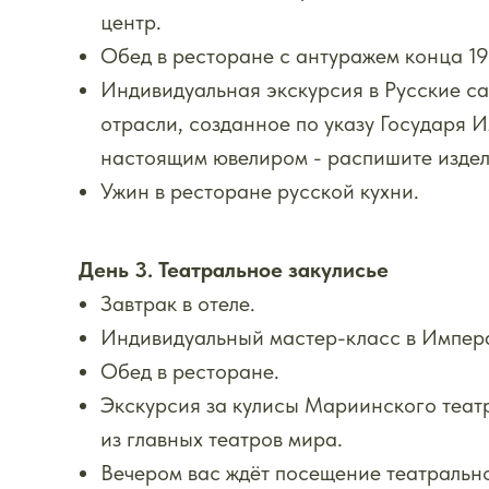
центр.
Обед в ресторане с антуражем конца 19
Индивидуальная экскурсия в Русские с
отрасли, созданное по указу Государя И
настоящим ювелиром - распишите издел
Ужин в ресторане русской кухни.
День 3. Театральное закулисье
Завтрак в отеле.
Индивидуальный мастер-класс в Импер
Обед в ресторане.
Экскурсия за кулисы Мариинского театр
из главных театров мира.
Вечером вас ждёт посещение театральн