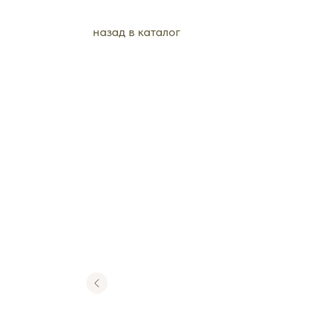
назад в каталог