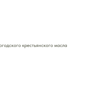
огодского крестьянского масла