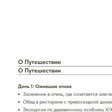
О Путешествии
О Путешествии
День 1: Ожившая эпоха
Заселение в отель, где сочетается эле
Обед в ресторане с превосходной дома
Экскурсия по деревянному особняку XIX