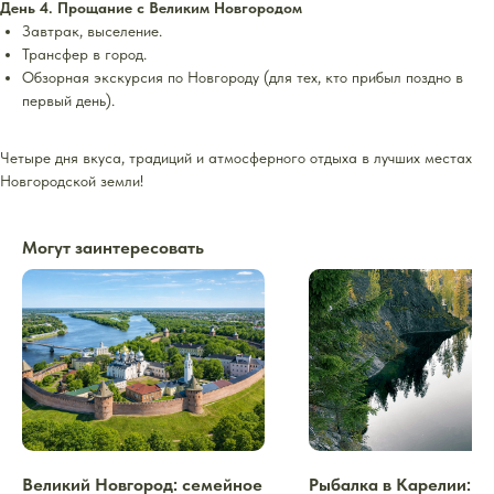
День 4. Прощание с Великим Новгородом
Завтрак, выселение.
Трансфер в город.
Обзорная экскурсия по Новгороду (для тех, кто прибыл поздно в
первый день).
Четыре дня вкуса, традиций и атмосферного отдыха в лучших местах
Новгородской земли!
Могут заинтересовать
Великий Новгород: семейное
Рыбалка в Карелии: д