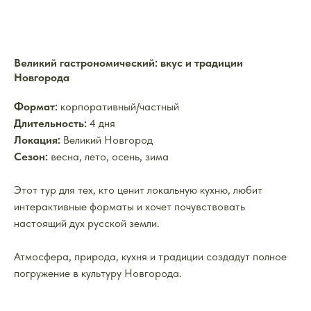
Великий гастрономический: вкус и традиции
Новгорода
Формат:
корпоративный/частный
Длительность:
4 дня
Локация:
Великий Новгород
Сезон:
весна, лето, осень, зима
Этот тур для тех, кто ценит локальную кухню, любит
интерактивные форматы и хочет почувствовать
настоящий дух русской земли.
Атмосфера, природа, кухня и традиции создадут полное
погружение в культуру Новгорода.