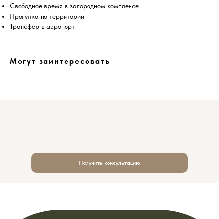
Свободное время в загородном комплексе
Прогулка по территории
Трансфер в аэропорт
Могут заинтересовать
Получить консультацию