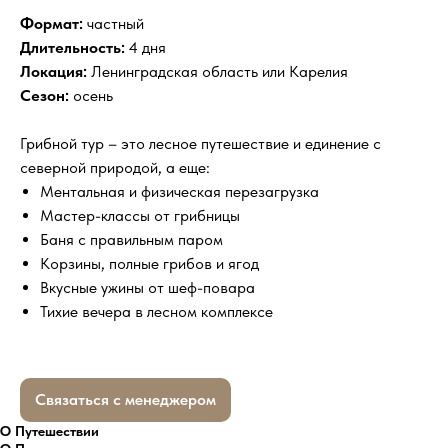
Формат:
частный
Длительность:
4 дня
Локация:
Ленинградская область или Карелия
Сезон:
осень
Грибной тур – это лесное путешествие и единение с
северной природой, а еще:
Ментальная и физическая перезагрузка
Мастер-классы от грибницы
Баня с правильным паром
Корзины, полные грибов и ягод
Вкусные ужины от шеф-повара
Тихие вечера в лесном комплексе
Связаться с менеджером
О Путешествии