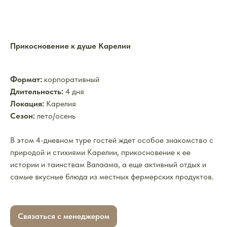
Прикосновение к душе Карелии
Формат:
корпоративный
Длительность:
4 дня
Локация:
Карелия
Сезон:
лето/осень
В этом 4-дневном туре гостей ждет особое знакомство с
природой и стихиями Карелии, прикосновение к ее
истории и таинствам Валаама, а еще активный отдых и
самые вкусные блюда из местных фермерских продуктов.
Связаться с менеджером